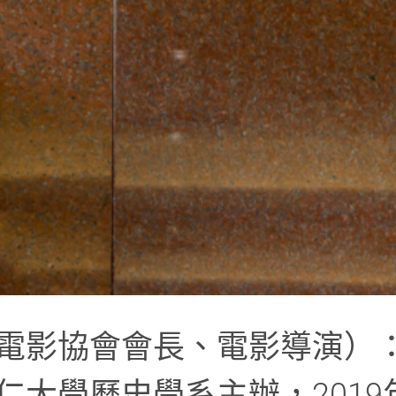
電影協會會長、電影導演）
大學歷史學系主辦，2019年