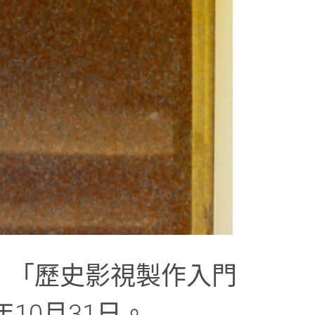
：「歷史影視製作入門
10月31日。