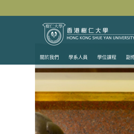
關於我們
學系人員
學位課程
副