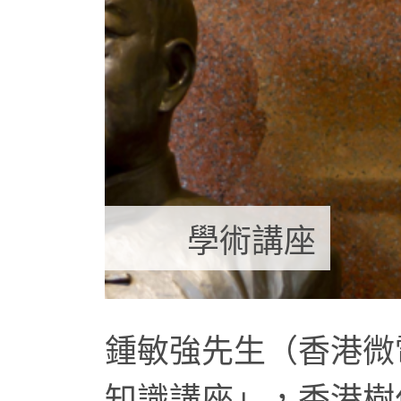
學術講座
鍾敏強先生（香港微
知識講座」，香港樹仁