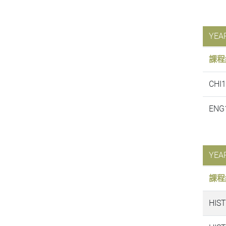
YEA
課程
CHI1
ENG
YEA
課程
HIS