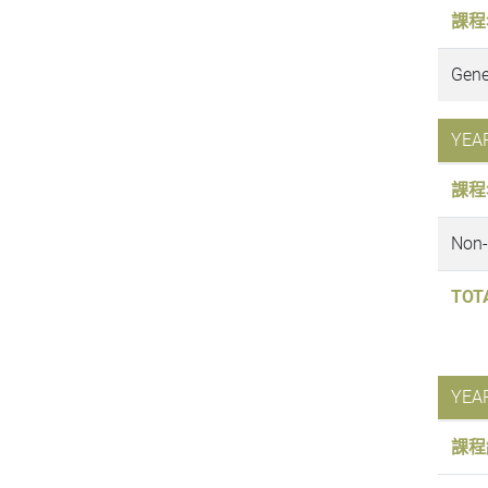
課程
Gen
YEA
No
TOT
YEA
課程