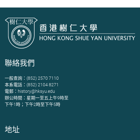
聯絡我們
一般查詢：(852) 2570 7110
本系電話：(852) 2104 8271
電郵：
history@hksyu.edu
辦公時間：星期一至五上午9時至
下午1時；下午2時至下午5時
地址