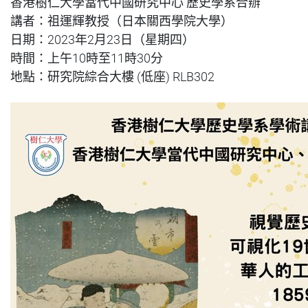
香港樹仁大學當代中國研究中心 歷史學系合辦
講者：祖運輝教授（日本關西學院大學）
日期：2023年2月23日（星期四）
時間：上午10時至11時30分
地點：
研究院綜合大樓 (低座) RLB302