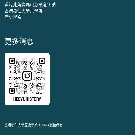
香港北角寶馬山慧翠道10號
香港樹仁大學文學院
歷史學系
更多消息
香港樹仁大學歷史學系 © 2024版權所有