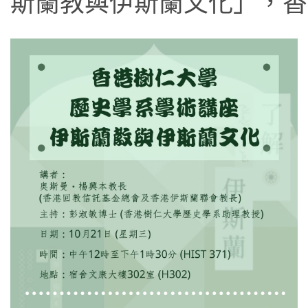
斯蘭教與伊斯蘭文化」，香港