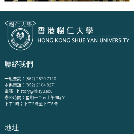
聯絡我們
一般查詢：(852) 2570 7110
本系電話：(852) 2104 8271
電郵：
history@hksyu.edu
辦公時間：星期一至五上午9時至
下午1時；下午2時至下午5時
地址