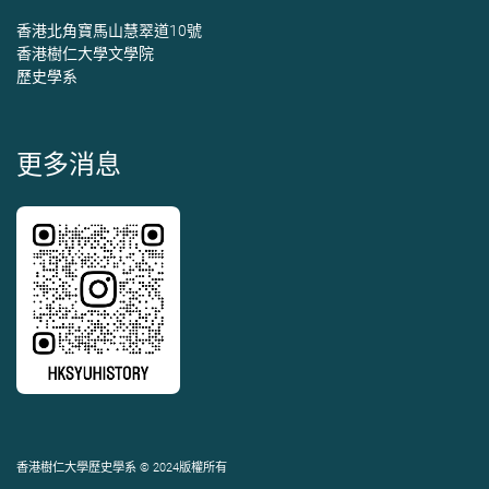
香港北角寶馬山慧翠道10號
香港樹仁大學文學院
歷史學系
更多消息
香港樹仁大學歷史學系 © 2024版權所有