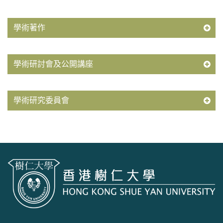
學術著作
學術研討會及公開講座
學術研究委員會