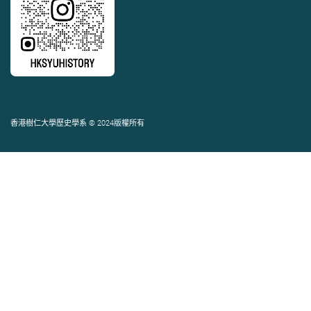
香港樹仁大學歷史學系 © 2024版權所有