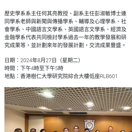
歷史學系系主任何其亮教授、副系主任彭淑敏博士連
同學系老師與新聞與傳播學系、輔導及心理學系、社
會學系、中國語言文學系、英國語言文學系、經濟及
金融學系代表共同檢討學系過去一年的教學發展和研
究成果等，並計劃來年的發展計劃，交流成果豐盛。
日期：2024年8月27日（星期二）
時間：下午4時至下午5時
地點：香港樹仁大學研究院綜合大樓低座RLB601