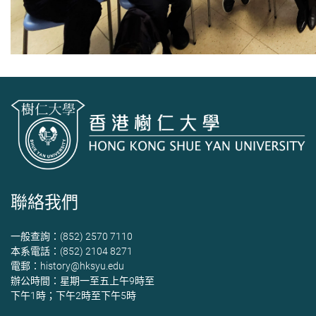
聯絡我們
一般查詢：(852) 2570 7110
本系電話：(852) 2104 8271
電郵：
history@hksyu.edu
辦公時間：星期一至五上午9時至
下午1時；下午2時至下午5時