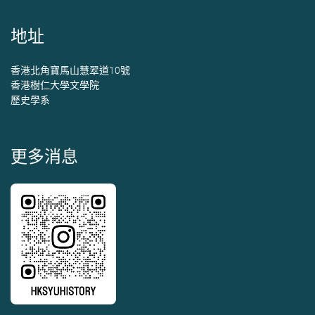
地址
香港北角寶馬山慧翠道10號
香港樹仁大學文學院
歷史學系
更多消息