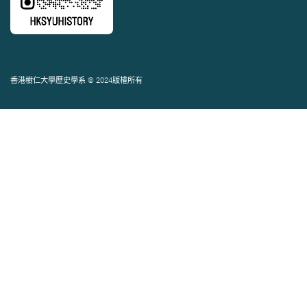
香港樹仁大學歷史學系 © 2024版權所有