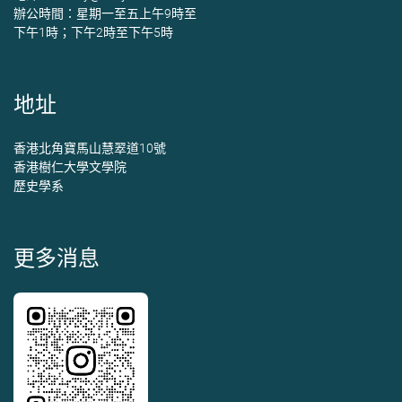
辦公時間：星期一至五上午9時至
下午1時；下午2時至下午5時
地址
香港北角寶馬山慧翠道10號
香港樹仁大學文學院
歷史學系
更多消息