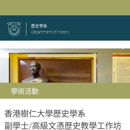
歷史學系
Department of History
學術活動
香港樹仁大學歷史學系
副學士/高級文憑歷史教學工作坊