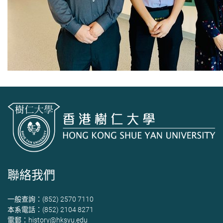
聯絡我們
一般查詢：(852) 2570 7110
本系電話：(852) 2104 8271
電郵：
history@hksyu.edu