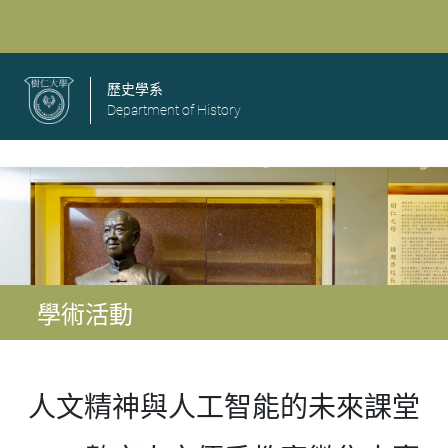
歷史學系
Department of History
學術活動
人文精神與人工智能的未來課堂