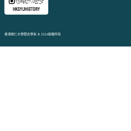
香港樹仁大學歷史學系 © 2024版權所有