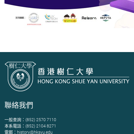
聯絡我們
一般查詢：(852) 2570 7110
本系電話：(852) 2104 8271
電郵：
history@hksyu.edu