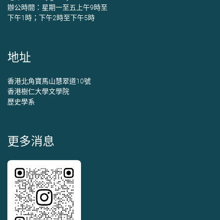
辦公時間：星期一至五上午9時至
下午1時；下午2時至下午5時
地址
香港北角寶馬山慧翠道10號
香港樹仁大學文學院
歷史學系
更多消息