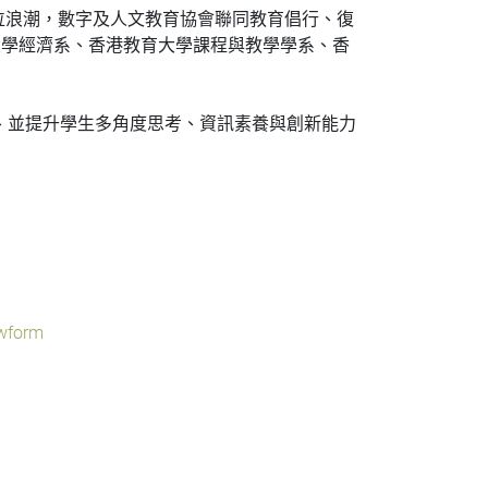
數位浪潮，數字及人文教育協會聯同教育倡行、復
大學經濟系、香港教育大學課程與教學學系、香
、並提升學生多角度思考、資訊素養與創新能力
wform