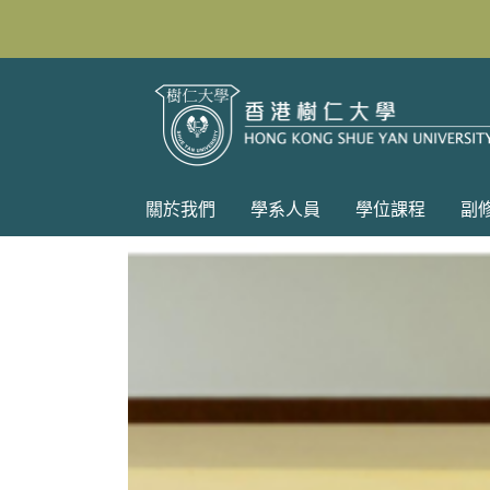
關於我們
學系人員
學位課程
副