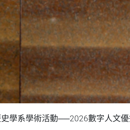
史學系學術活動──2026數字人文