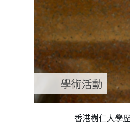
學術活動
香港樹仁大學歷