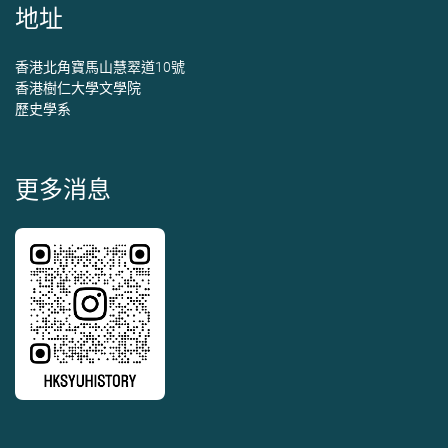
地址
香港北角寶馬山慧翠道10號
香港樹仁大學文學院
歷史學系
更多消息