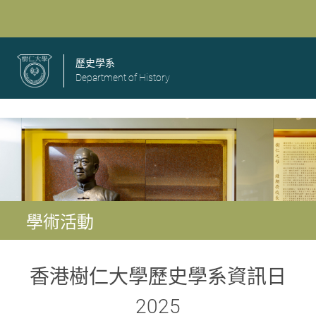
歷史學系
Department of History
學術活動
香港樹仁大學歷史學系資訊日
2025