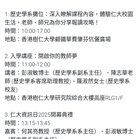
1. 歷史學系攤位：深入瞭解課程內容，體驗仁大校園
生活，老師、師兄為你分享報讀攻略！
時間：10:00-17:00
地點：香港樹仁大學顧鐵華費肇芬伉儷廣場
2. 入學講座：開啟你的教師夢
時間：11:00-12:00
講者：彭淑敏博士（歷史學系副系主任）、陳志華老
師 (歷史學系客席助理教授)、羅淑然女士 (歷史學系
校友)
地點：香港樹仁大學研究院綜合大樓高座RLG1/F
3. 仁大資訊日2025開幕典禮
時間：13:15-13:45
嘉賓：何其亮教授（歷史學系系主任）、彭淑敏博士