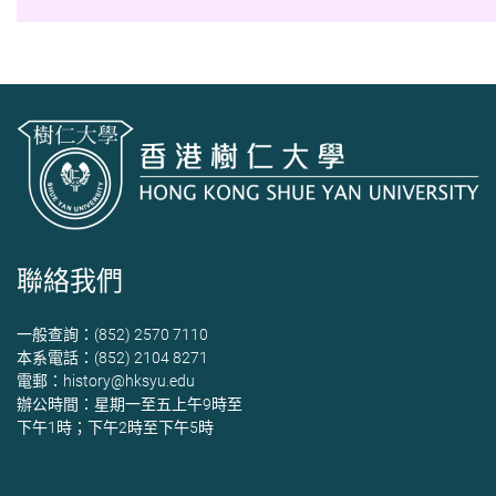
聯絡我們
一般查詢：(852) 2570 7110
本系電話：(852) 2104 8271
電郵：
history@hksyu.edu
辦公時間：星期一至五上午9時至
下午1時；下午2時至下午5時