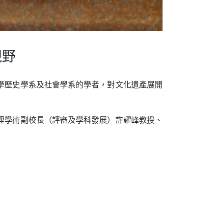
視野
學歷史學系及社會學系的學者，對文化遺產展開
理學術副校長（評審及學科發展）許耀峰教授、