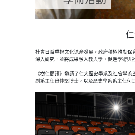
仁
社會日益重視文化遺產發展，政府積極推動保
深入研究，並將成果融入教與學，促進學術與
《樹仁簡訊》邀請了仁大歷史學系及社會學系
副系主任曾仲堅博士，以及歷史學系系主任何