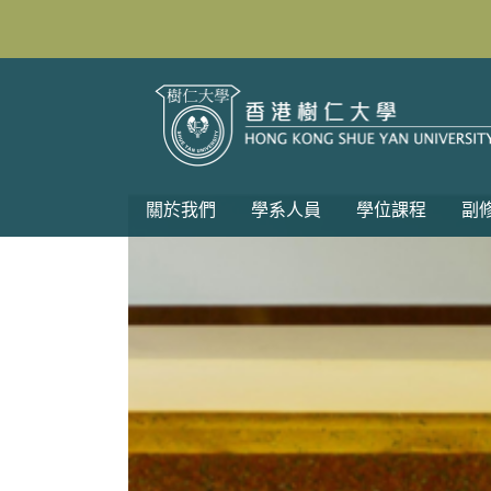
關於我們
學系人員
學位課程
副