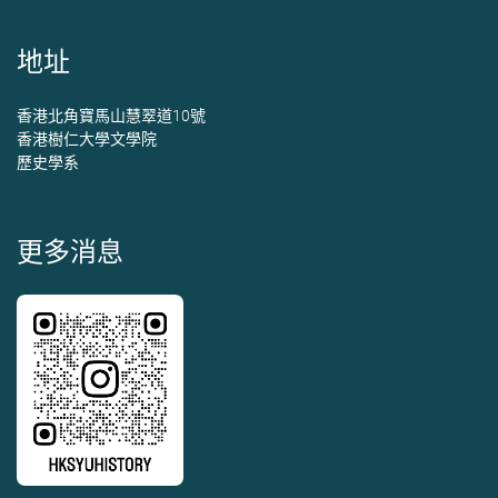
地址
香港北角寶馬山慧翠道10號
香港樹仁大學文學院
歷史學系
更多消息