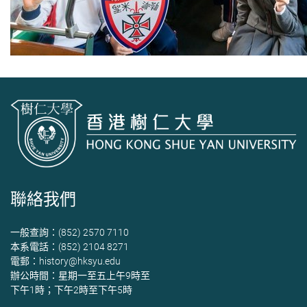
聯絡我們
一般查詢：(852) 2570 7110
本系電話：(852) 2104 8271
電郵：
history@hksyu.edu
辦公時間：星期一至五上午9時至
下午1時；下午2時至下午5時