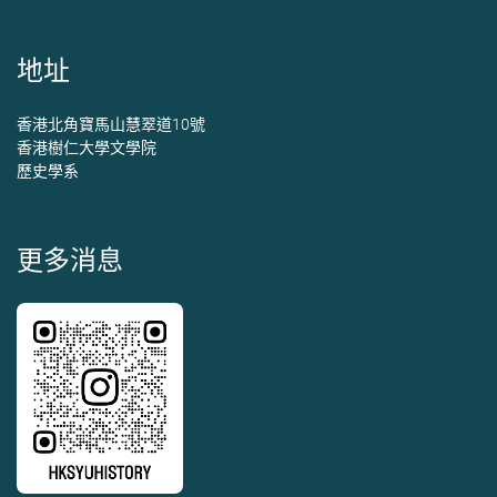
地址
香港北角寶馬山慧翠道10號
香港樹仁大學文學院
歷史學系
更多消息