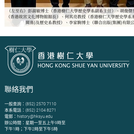
聯絡我們
一般查詢：(852) 2570 7110
本系電話：(852) 2104 8271
電郵：
history@hksyu.edu
辦公時間：星期一至五上午9時至
下午1時；下午2時至下午5時