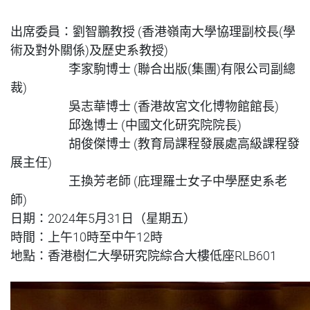
出席委員：劉智鵬教授 (香港嶺南大學協理副校長(學
術及對外關係)及歷史系教授)
李家駒博士 (聯合出版(集團)有限公司副總
裁)
吳志華博士 (香港故宮文化博物館館長)
邱逸博士 (中國文化研究院院長)
胡俊傑博士 (教育局課程發展處高級課程發
展主任)
王換芳老師 (庇理羅士女子中學歷史系老
師)
日期：2024年5月31日（星期五）
時間：上午10時至中午12時
地點：香港樹仁大學研究院綜合大樓低座RLB601