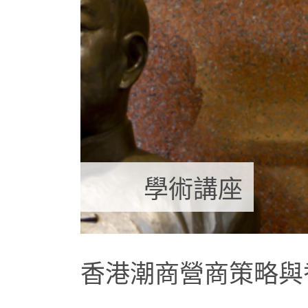
學術講座
香港潮商營商策略與