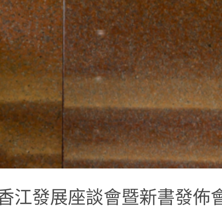
香江發展座談會暨新書發佈