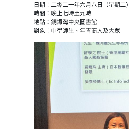
日期：二零二一年六月八日（星期二
時間：晚上七時至九時
地點：銅鑼灣中央圖書館
對象：中學師生、年青商人及大眾