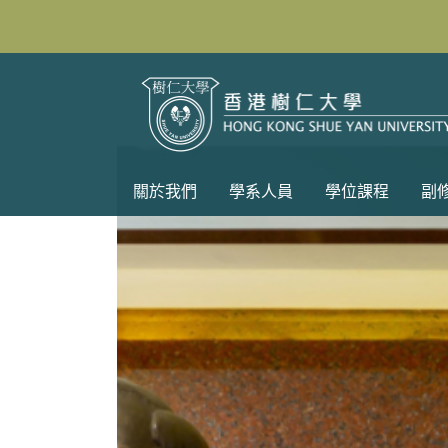
關於我們
學系人員
學位課程
副