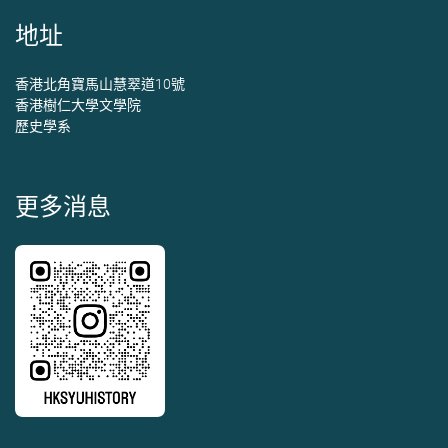
地址
香港北角寶馬山慧翠道10號
香港樹仁大學文學院
歷史學系
更多消息