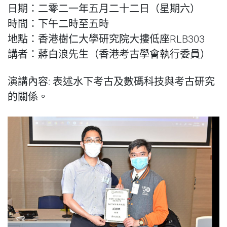
日期：二零二一年五月二十二日（星期六）
時間：下午二時至五時
地點：香港樹仁大學研究院大摟低座RLB303
講者：蔣白浪先生（香港考古學會執行委員）
演講內容: 表述水下考古及數碼科技與考古研究
的關係。