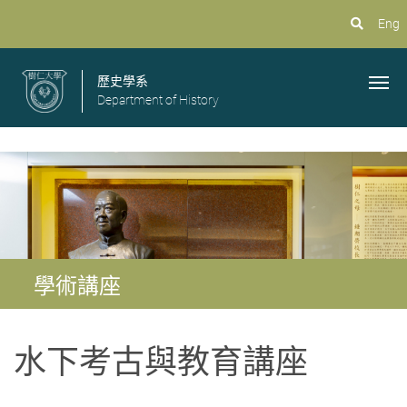
Eng
歷史學系
Department of History
學術講座
水下考古與教育講座