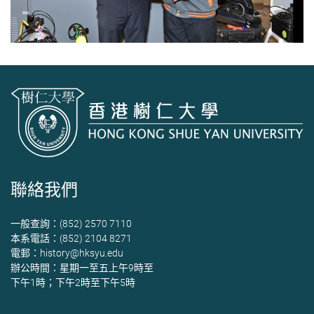
聯絡我們
一般查詢：(852) 2570 7110
本系電話：(852) 2104 8271
電郵：
history@hksyu.edu
辦公時間：星期一至五上午9時至
下午1時；下午2時至下午5時