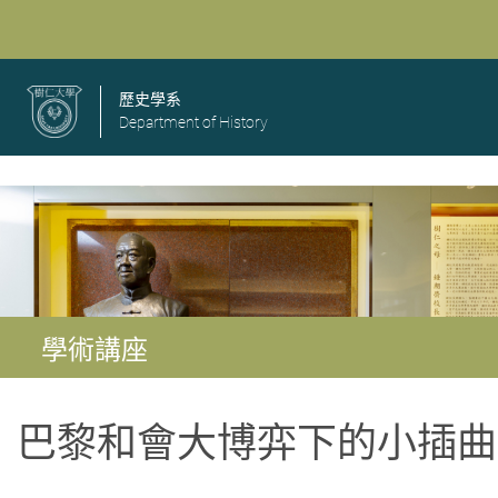
歷史學系
Department of History
學術講座
巴黎和會大博弈下的小插曲