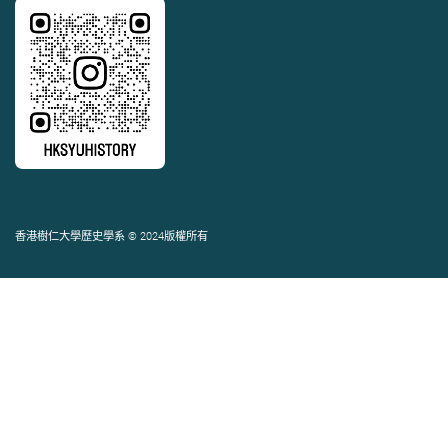
香港樹仁大學歷史學系 © 2024版權所有