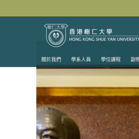
關於我們
學系人員
學位課程
副