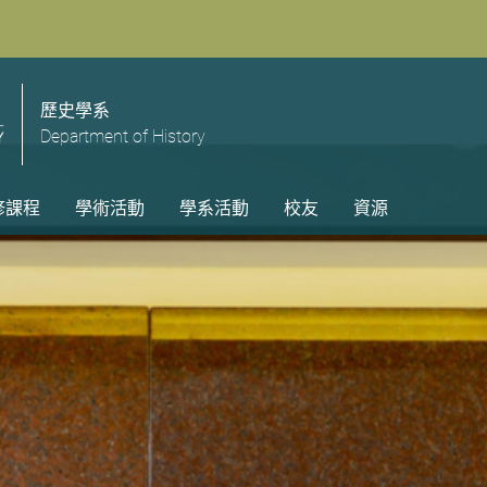
歷史學系
Department of History
修課程
學術活動
學系活動
校友
資源