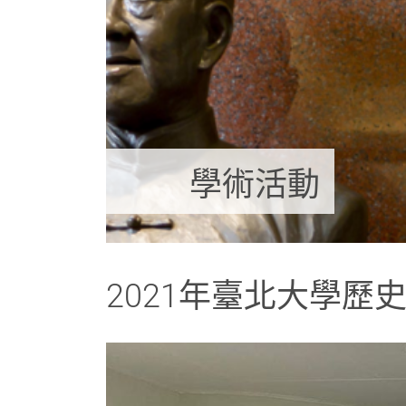
學術活動
2021年臺北大學歷