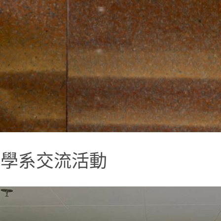
史學系交流活動