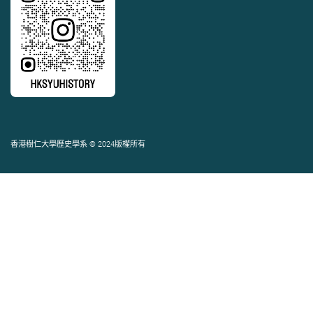
香港樹仁大學歷史學系 © 2024版權所有