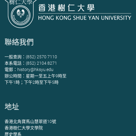
聯絡我們
一般查詢：(852) 2570 7110
本系電話：(852) 2104 8271
電郵：
history@hksyu.edu
辦公時間：星期一至五上午9時至
下午1時；下午2時至下午5時
地址
香港北角寶馬山慧翠道10號
香港樹仁大學文學院
歷史學系