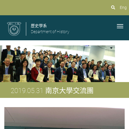
Eng
歷史學系
Department of History
2019.05.31 南京大學交流團